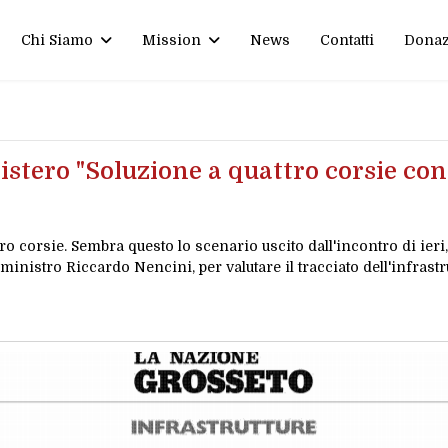
Chi Siamo
Mission
News
Contatti
Donaz
istero "Soluzione a quattro corsie con
 corsie. Sembra questo lo scenario uscito dall'incontro di ieri,
ministro Riccardo Nencini, per valutare il tracciato dell'infrastru