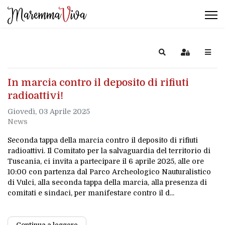
Search
Sign In
In marcia contro il deposito di rifiuti
radioattivi!
Giovedì, 03 Aprile 2025
News
Seconda tappa della marcia contro il deposito di rifiuti
radioattivi. Il Comitato per la salvaguardia del territorio di
Tuscania, ci invita a partecipare il 6 aprile 2025, alle ore
10:00 con partenza dal Parco Archeologico Nauturalistico
di Vulci, alla seconda tappa della marcia, alla presenza di
comitati e sindaci, per manifestare contro il d...
Continua a leggere