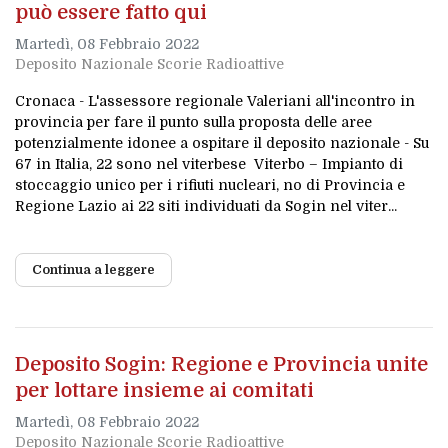
può essere fatto qui
Martedì, 08 Febbraio 2022
Deposito Nazionale Scorie Radioattive
Cronaca - L'assessore regionale Valeriani all'incontro in
provincia per fare il punto sulla proposta delle aree
potenzialmente idonee a ospitare il deposito nazionale - Su
67 in Italia, 22 sono nel viterbese Viterbo – Impianto di
stoccaggio unico per i rifiuti nucleari, no di Provincia e
Regione Lazio ai 22 siti individuati da Sogin nel viter...
Continua a leggere
Deposito Sogin: Regione e Provincia unite
per lottare insieme ai comitati
Martedì, 08 Febbraio 2022
Deposito Nazionale Scorie Radioattive