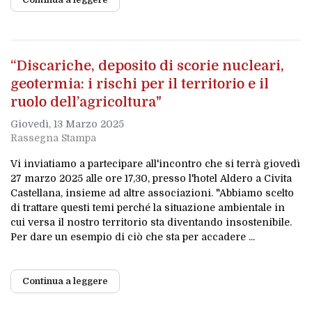
“Discariche, deposito di scorie nucleari,
geotermia: i rischi per il territorio e il
ruolo dell’agricoltura"
Giovedì, 13 Marzo 2025
Rassegna Stampa
Vi inviatiamo a partecipare all'incontro che si terrà giovedì
27 marzo 2025 alle ore 17,30, presso l'hotel Aldero a Civita
Castellana, insieme ad altre associazioni. "Abbiamo scelto
di trattare questi temi perché la situazione ambientale in
cui versa il nostro territorio sta diventando insostenibile.
Per dare un esempio di ciò che sta per accadere ...
Continua a leggere