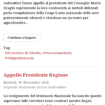
radioattive fanno appello al presidente del Consiglio Mario
Draghi esprimendo la loro contrarietà ai metodi utilizzati
perla compilazione della Cnapi (carta nazionale delle aree
potenzialmente idonee) e chiedono un incontro per
approfondire...
Continua a leggere
Tag:
#Corriere di Viterbo
#scorienucleari
#depositoscorie
Appello Presidente Regione
Martedì, 30 Novembre 2021
Deposito Nazionale Scorie Radioattive
Lo svolgimento del Seminario Nazionale ha sancito quanto
sapevamo: tutti i territori sono contrari mentre Sogin,