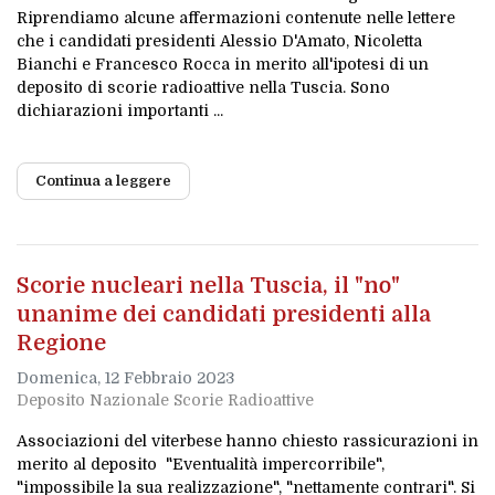
Riprendiamo alcune affermazioni contenute nelle lettere
che i candidati presidenti Alessio D'Amato, Nicoletta
Bianchi e Francesco Rocca in merito all'ipotesi di un
deposito di scorie radioattive nella Tuscia. Sono
dichiarazioni importanti ...
Continua a leggere
Scorie nucleari nella Tuscia, il "no"
unanime dei candidati presidenti alla
Regione
Domenica, 12 Febbraio 2023
Deposito Nazionale Scorie Radioattive
Associazioni del viterbese hanno chiesto rassicurazioni in
merito al deposito "Eventualità impercorribile",
"impossibile la sua realizzazione", "nettamente contrari". Si