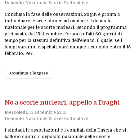
Deposito Nazionale Scorie Radioattive
Conclusa la fase delle osservazioni, Sogin è pronta a
individuare le aree idonee ad ospitare il deposito
nazionale per le scorie nucleari. Secondo il programma
prefissato, dal 15 dicembre c'erano infatti 60 giorni di
tempo per la stesura definitiva dell'elenco. Il quale, se i
tempi saranno rispettati, sarà dunque reso noto entro il 15
febbraio. Per...
Continua a leggere
No a scorie nucleari, appello a Draghi
Mercoledì, 15 Dicembre 2021
Deposito Nazionale Scorie Radioattive
I sindaci, le associazioni e i comitati della Tuscia che si
battono contro il deposito nazionale delle scorie