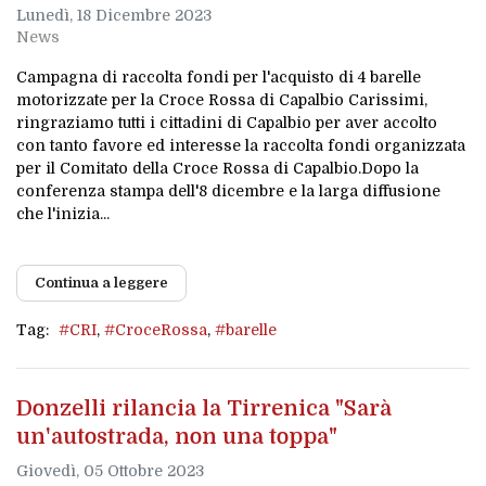
Lunedì, 18 Dicembre 2023
News
Campagna di raccolta fondi per l'acquisto di 4 barelle
motorizzate per la Croce Rossa di Capalbio Carissimi,
ringraziamo tutti i cittadini di Capalbio per aver accolto
con tanto favore ed interesse la raccolta fondi organizzata
per il Comitato della Croce Rossa di Capalbio.Dopo la
conferenza stampa dell'8 dicembre e la larga diffusione
che l'inizia...
Continua a leggere
Tag:
CRI
CroceRossa
barelle
Donzelli rilancia la Tirrenica "Sarà
un'autostrada, non una toppa"
Giovedì, 05 Ottobre 2023