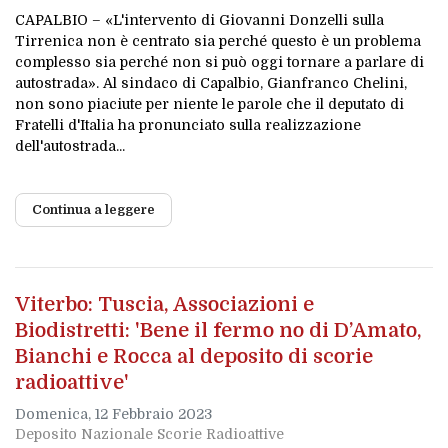
CAPALBIO – «L'intervento di Giovanni Donzelli sulla
Tirrenica non è centrato sia perché questo è un problema
complesso sia perché non si può oggi tornare a parlare di
autostrada». Al sindaco di Capalbio, Gianfranco Chelini,
non sono piaciute per niente le parole che il deputato di
Fratelli d'Italia ha pronunciato sulla realizzazione
dell'autostrada...
Continua a leggere
Viterbo: Tuscia, Associazioni e
Biodistretti: 'Bene il fermo no di D’Amato,
Bianchi e Rocca al deposito di scorie
radioattive'
Domenica, 12 Febbraio 2023
Deposito Nazionale Scorie Radioattive