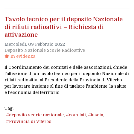
Tavolo tecnico per il deposito Nazionale
di rifiuti radioattivi – Richiesta di
attivazione
Mercoledì, 09 Febbraio 2022
Deposito Nazionale Scorie Radioattive
In evidenza
Il Coordinamento dei comitati e delle associazioni, chiede
l'attivzione di un tavolo tecnico per il deposito Nazionale di
rifiuti radioattivi al Presidente della Provincia di Viterbo
per lavorare insieme al fine di tutelare l'ambiente, la salute
e l'economia del territorio
Tag:
deposito scorie nazionale
comitati
tuscia
Provincia di Viterbo