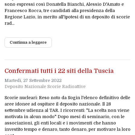
sono espressi così Donatella Bianchi, Alessio D'Amato e
Francesco Rocca, tre candidati alla presidenza della
Regione Lazio, in merito all'ipotesi di un deposito di scorie
rad...
Continua a leggere
Confermati tutti i 22 siti della Tuscia
Martedì, 27 Settembre 2022
Deposito Nazionale Scorie Radioattive
Scorie nucleari: Reso noto da Sogin l'elenco definitivo delle
aree idonee ad ospitare il deposito nazionale. Il 28
settembre udienza al TAR. I ricorrenti: "La scelta non viene
motivata in alcun modo" Dopo mesi di seminario, con le
associazioni, gli enti locali e i movimenti che hanno
investito tempo e denaro, tanto denaro, per motivare la loro