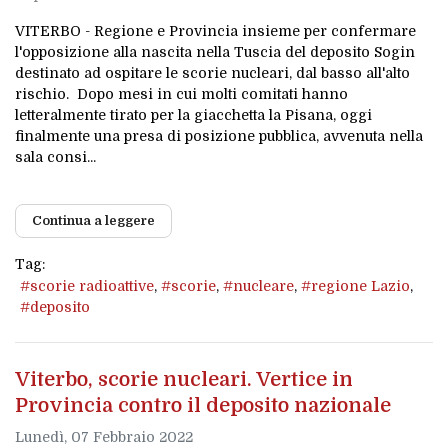
VITERBO - Regione e Provincia insieme per confermare
l'opposizione alla nascita nella Tuscia del deposito Sogin
destinato ad ospitare le scorie nucleari, dal basso all'alto
rischio. Dopo mesi in cui molti comitati hanno
letteralmente tirato per la giacchetta la Pisana, oggi
finalmente una presa di posizione pubblica, avvenuta nella
sala consi...
Continua a leggere
Tag:
scorie radioattive
scorie
nucleare
regione Lazio
deposito
Viterbo, scorie nucleari. Vertice in
Provincia contro il deposito nazionale
Lunedì, 07 Febbraio 2022