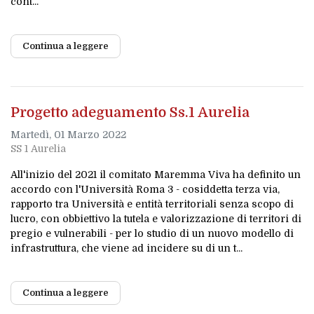
cont...
Continua a leggere
Progetto adeguamento Ss.1 Aurelia
Martedì, 01 Marzo 2022
SS 1 Aurelia
All'inizio del 2021 il comitato Maremma Viva ha definito un
accordo con l'Università Roma 3 - cosiddetta terza via,
rapporto tra Università e entità territoriali senza scopo di
lucro, con obbiettivo la tutela e valorizzazione di territori di
pregio e vulnerabili - per lo studio di un nuovo modello di
infrastruttura, che viene ad incidere su di un t...
Continua a leggere