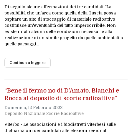
Di seguito alcune affermazioni dei tre candidati "La
possibilità che un'area come quella della Tuscia possa
ospitare un sito di stoccaggio di materiale radioattivo
costituisce un'eventualità del tutto impercorribile. Non
esiste infatti alcuna delle condizioni necessarie alla
realizzazione di un simile progetto da quelle ambientali a
quelle paesaggi...
Continua a leggere
“Bene il fermo no di D’Amato, Bianchi e
Rocca al deposito di scorie radioattive”
Domenica, 12 Febbraio 2023
Deposito Nazionale Scorie Radioattive
Viterbo - Le associazioni e i biodistretti viterbesi sulle
dichiarazioni dei candidati alle elezioni regionali