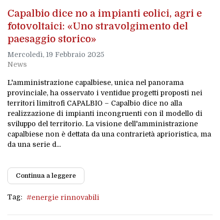
Capalbio dice no a impianti eolici, agri e
fotovoltaici: «Uno stravolgimento del
paesaggio storico»
Mercoledì, 19 Febbraio 2025
News
L'amministrazione capalbiese, unica nel panorama
provinciale, ha osservato i ventidue progetti proposti nei
territori limitrofi CAPALBIO – Capalbio dice no alla
realizzazione di impianti incongruenti con il modello di
sviluppo del territorio. La visione dell'amministrazione
capalbiese non è dettata da una contrarietà aprioristica, ma
da una serie d...
Continua a leggere
Tag:
energie rinnovabili