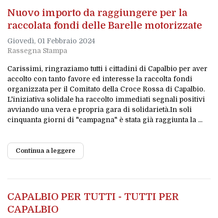
Nuovo importo da raggiungere per la
raccolata fondi delle Barelle motorizzate
Giovedì, 01 Febbraio 2024
Rassegna Stampa
Carissimi, ringraziamo tutti i cittadini di Capalbio per aver
accolto con tanto favore ed interesse la raccolta fondi
organizzata per il Comitato della Croce Rossa di Capalbio.
L'iniziativa solidale ha raccolto immediati segnali positivi
avviando una vera e propria gara di solidarietà.In soli
cinquanta giorni di "campagna" è stata già raggiunta la ...
Continua a leggere
CAPALBIO PER TUTTI - TUTTI PER
CAPALBIO