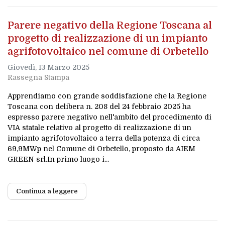
Parere negativo della Regione Toscana al
progetto di realizzazione di un impianto
agrifotovoltaico nel comune di Orbetello
Giovedì, 13 Marzo 2025
Rassegna Stampa
Apprendiamo con grande soddisfazione che la Regione
Toscana con delibera n. 208 del 24 febbraio 2025 ha
espresso parere negativo nell'ambito del procedimento di
VIA statale relativo al progetto di realizzazione di un
impianto agrifotovoltaico a terra della potenza di circa
69,9MWp nel Comune di Orbetello, proposto da AIEM
GREEN srl.In primo luogo i...
Continua a leggere