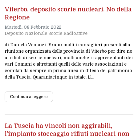
Viterbo, deposito scorie nucleari. No della
Regione
Martedì, 08 Febbraio 2022
Deposito Nazionale Scorie Radioattive
di Daniela Venanzi Erano molti i consiglieri presenti alla
riunione organizzata dalla provincia di Viterbo per dire no
ai rifiuti di scorie nucleari, molti anche i rappresentanti dei
vari Comuni e altrettanti quelli delle varie associazioni e
comitati da sempre in prima linea in difesa del patrimonio
della Tuscia. Quarantacinque in totale. L'...
Continua a leggere
La Tuscia ha vincoli non aggirabili,
l’impianto stoccaggio rifiuti nucleari non