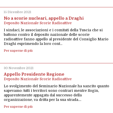
15 Dicembre 2021
No a scorie nucleari, appello a Draghi
Deposito Nazionale Scorie Radioattive
I sindaci, le associazioni e i comitati della Tuscia che si
battono contro il deposito nazionale delle scorie
radioattive fanno appello al presidente del Consiglio Mario
Draghi esprimendo la loro cont...
Per saperne di più
30 Novembre 2021
Appello Presidente Regione
Deposito Nazionale Scorie Radioattive
Lo svolgimento del Seminario Nazionale ha sancito quanto
sapevamo: tutti i territori sono contrari mentre Sogin,
apparentemente appagata dal successo della
organizzazione, va dritta per la sua strada....
Per saperne di più