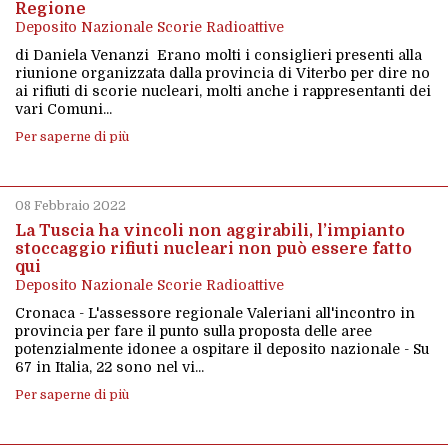
Regione
Deposito Nazionale Scorie Radioattive
di Daniela Venanzi Erano molti i consiglieri presenti alla
riunione organizzata dalla provincia di Viterbo per dire no
ai rifiuti di scorie nucleari, molti anche i rappresentanti dei
vari Comuni...
Per saperne di più
08 Febbraio 2022
La Tuscia ha vincoli non aggirabili, l’impianto
stoccaggio rifiuti nucleari non può essere fatto
qui
Deposito Nazionale Scorie Radioattive
Cronaca - L'assessore regionale Valeriani all'incontro in
provincia per fare il punto sulla proposta delle aree
potenzialmente idonee a ospitare il deposito nazionale - Su
67 in Italia, 22 sono nel vi...
Per saperne di più