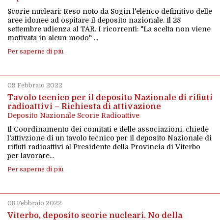
Scorie nucleari: Reso noto da Sogin l'elenco definitivo delle
aree idonee ad ospitare il deposito nazionale. Il 28
settembre udienza al TAR. I ricorrenti: "La scelta non viene
motivata in alcun modo" ...
Per saperne di più
09 Febbraio 2022
Tavolo tecnico per il deposito Nazionale di rifiuti
radioattivi – Richiesta di attivazione
Deposito Nazionale Scorie Radioattive
Il Coordinamento dei comitati e delle associazioni, chiede
l'attivzione di un tavolo tecnico per il deposito Nazionale di
rifiuti radioattivi al Presidente della Provincia di Viterbo
per lavorare...
Per saperne di più
08 Febbraio 2022
Viterbo, deposito scorie nucleari. No della