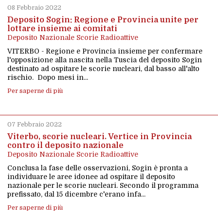
08 Febbraio 2022
Deposito Sogin: Regione e Provincia unite per
lottare insieme ai comitati
Deposito Nazionale Scorie Radioattive
VITERBO - Regione e Provincia insieme per confermare
l'opposizione alla nascita nella Tuscia del deposito Sogin
destinato ad ospitare le scorie nucleari, dal basso all'alto
rischio. Dopo mesi in...
Per saperne di più
07 Febbraio 2022
Viterbo, scorie nucleari. Vertice in Provincia
contro il deposito nazionale
Deposito Nazionale Scorie Radioattive
Conclusa la fase delle osservazioni, Sogin è pronta a
individuare le aree idonee ad ospitare il deposito
nazionale per le scorie nucleari. Secondo il programma
prefissato, dal 15 dicembre c'erano infa...
Per saperne di più