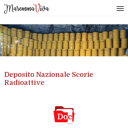
Deposito Nazionale Scorie
Radioattive