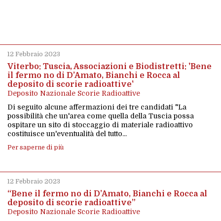
12 Febbraio 2023
Viterbo: Tuscia, Associazioni e Biodistretti: 'Bene
il fermo no di D’Amato, Bianchi e Rocca al
deposito di scorie radioattive'
Deposito Nazionale Scorie Radioattive
Di seguito alcune affermazioni dei tre candidati "La
possibilità che un'area come quella della Tuscia possa
ospitare un sito di stoccaggio di materiale radioattivo
costituisce un'eventualità del tutto...
Per saperne di più
12 Febbraio 2023
“Bene il fermo no di D’Amato, Bianchi e Rocca al
deposito di scorie radioattive”
Deposito Nazionale Scorie Radioattive