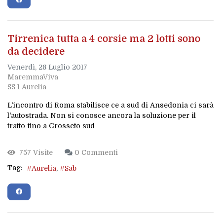
Tirrenica tutta a 4 corsie ma 2 lotti sono
da decidere
Venerdì, 28 Luglio 2017
MaremmaViva
SS 1 Aurelia
L'incontro di Roma stabilisce ce a sud di Ansedonia ci sarà
l'autostrada. Non si conosce ancora la soluzione per il
tratto fino a Grosseto sud
757 Visite
0 Commenti
Tag:
Aurelia
Sab