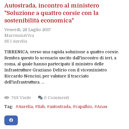
Autostrada, incontro al ministero
"Soluzione a quattro corsie con la
sostenibilità economica"
Venerdì, 28 Luglio 2017
MaremmaViva
SS 1 Aurelia
TIRRENICA, verso una rapida soluzione a quattro corsie.
Sembra questo lo scenario uscito dall'incontro di ieri, a
roma, al quale hanno partecipato il ministro delle
Infrastrutture Graziano Delirio con il viceministro
Riccardo Nencini, per valutare il tracciato
dell'infrastruttura. ...
768 Visite
0 Commenti
Tag:
Aurelia
Sab
autostrada
capalbio
Anas